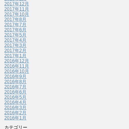
2017年12月
2017年11月
2017年10月
2017年8月
2017年7月
2017年6月
2017年5月
2017年4月
2017年3月
2017年2月
2017年1月
2016年12月
2016年11月
2016年10月
2016年9月
2016年8月
2016年7月
2016年6月
2016年5月
2016年4月
2016年3月
2016年2月
2016年1月
カテゴリー