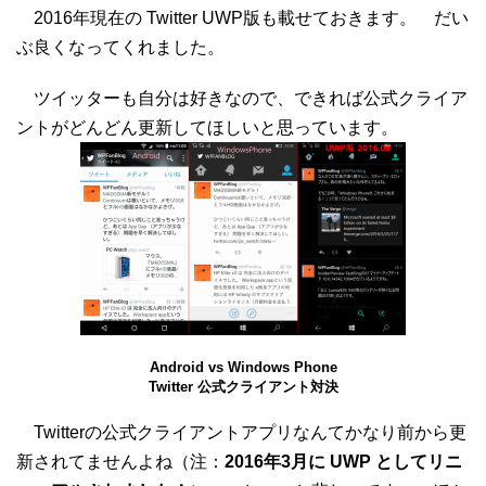
2016年現在の Twitter UWP版も載せておきます。 だい
ぶ良くなってくれました。
ツイッターも自分は好きなので、できれば公式クライア
ントがどんどん更新してほしいと思っています。
Android vs Windows Phone
Twitter 公式クライアント対決
Twitterの公式クライアントアプリなんてかなり前から更
新されてませんよね（注：
2016年3月に UWP としてリニ