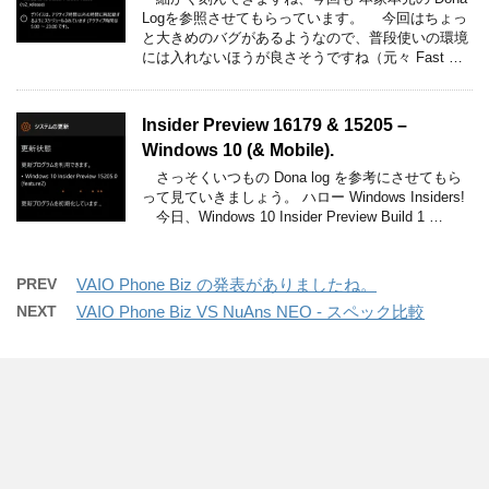
Logを参照させてもらっています。 今回はちょっ
と大きめのバグがあるようなので、普段使いの環境
には入れないほうが良さそうですね（元々 Fast …
Insider Preview 16179 & 15205 –
Windows 10 (& Mobile).
さっそくいつもの Dona log を参考にさせてもら
って見ていきましょう。 ハロー Windows Insiders!
今日、Windows 10 Insider Preview Build 1 …
PREV
VAIO Phone Biz の発表がありましたね。
NEXT
VAIO Phone Biz VS NuAns NEO - スペック比較