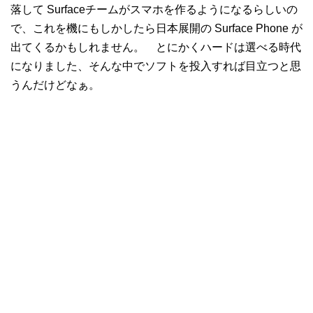
落して Surfaceチームがスマホを作るようになるらしいの
で、これを機にもしかしたら日本展開の Surface Phone が
出てくるかもしれません。 とにかくハードは選べる時代
になりました、そんな中でソフトを投入すれば目立つと思
うんだけどなぁ。