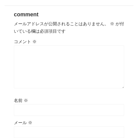
comment
メールアドレスが公開されることはありません。
※
が付
いている欄は必須項目です
コメント
※
名前
※
メール
※