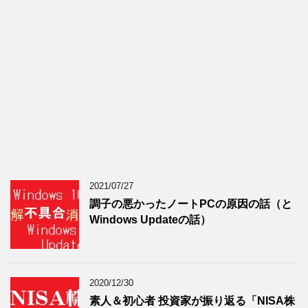
2021/07/27
調子の悪かったノートPCの原因の話（と
Windows Updateの話）
2020/12/30
素人＆初心者 投資家が振り返る「NISA株