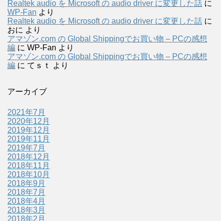
Realtek audio を Microsoft の audio driver に変更した話
に
WP-Fan
より
Realtek audio を Microsoft の audio driver に変更した話
に
おに
より
アマゾン.com の Global Shippingでお買い物 – PCの感想
編
に
WP-Fan
より
アマゾン.com の Global Shippingでお買い物 – PCの感想
編
に
てｓｔ
より
アーカイブ
2021年7月
2020年12月
2019年12月
2019年11月
2019年7月
2018年12月
2018年11月
2018年10月
2018年9月
2018年7月
2018年4月
2018年3月
2018年2月