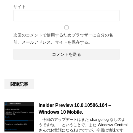
サイト
次回のコメントで使用するためブラウザーに自分の名
前、メールアドレス、サイトを保存する。
関連記事
Insider Preview 10.0.10586.164 –
Windows 10 Mobile.
今回のアップデートはまた change log なしのよ
うですね。 ということで、また Windows Centtral
さんのお世話になるわけですが、今回は地味です