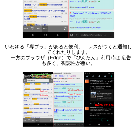
いわゆる「専ブラ」があると便利。 レスがつくと通知し
てくれたりします。
一方のブラウザ（Edge）で「びんたん」利用時は 広告
も多く、視認性が悪い。