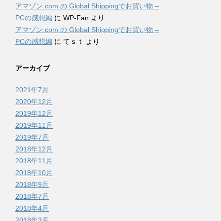
アマゾン.com の Global Shippingでお買い物 –
PCの感想編
に
WP-Fan
より
アマゾン.com の Global Shippingでお買い物 –
PCの感想編
に
てｓｔ
より
アーカイブ
2021年7月
2020年12月
2019年12月
2019年11月
2019年7月
2018年12月
2018年11月
2018年10月
2018年9月
2018年7月
2018年4月
2018年3月