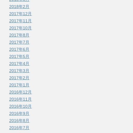
2018年2月
2017年12月
2017年11月
2017年10月
2017年8月
2017年7月
2017年6月
2017年5月
2017年4月
2017年3月
2017年2月
2017年1月
2016年12月
2016年11月
2016年10月
2016年9月
2016年8月
2016年7月