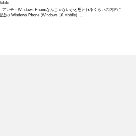
obile
ンチ・Windows Phoneなんじゃないかと思われるくらいの内容に
dows Phone (Windows 10 Mobile) …