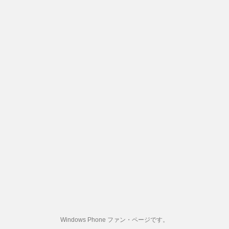
Windows Phone ファン・ページです。