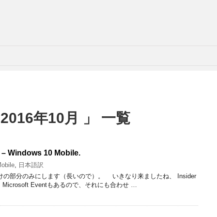
016年10月 」 一覧
 – Windows 10 Mobile.
obile
,
日本語訳
の部分のみにします（長いので）。 いきなり来ましたね、 Insider
夜に Microsoft Eventもあるので、それにも合わせ …