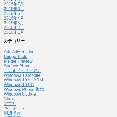
2016年7月
2016年6月
2016年5月
2016年4月
2016年3月
2016年2月
2016年1月
カテゴリー
Ads AdMediator
Bridge Tools
Insider Preview
Surface Phone
Trivial （トリビア）
Windows 10 Mobile
Windows 10 on ARM
Windows 10 PC
Windows Phone 機体
Windows Update
Xbox
アプリ
キーボード
周辺機器