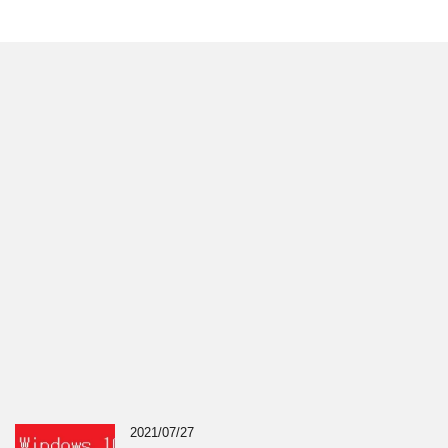
2021/07/27