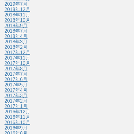
2019年7月
2018年12月
2018年11月
2018年10月
2018年9月
2018年7月
2018年4月
2018年3月
2018年2月
2017年12月
2017年11月
2017年10月
2017年8月
2017年7月
2017年6月
2017年5月
2017年4月
2017年3月
2017年2月
2017年1月
2016年12月
2016年11月
2016年10月
2016年9月
2016年8月