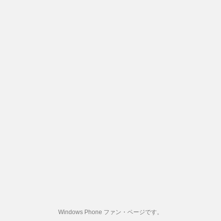
Windows Phone ファン・ページです。