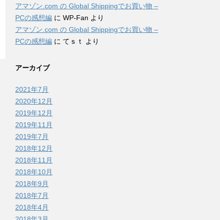
アマゾン.com の Global Shippingでお買い物 –
PCの感想編
に
WP-Fan
より
アマゾン.com の Global Shippingでお買い物 –
PCの感想編
に
てｓｔ
より
アーカイブ
2021年7月
2020年12月
2019年12月
2019年11月
2019年7月
2018年12月
2018年11月
2018年10月
2018年9月
2018年7月
2018年4月
2018年3月