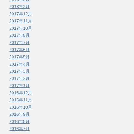
2018年2月
2017年12月
2017年11月
2017年10月
2017年8月
2017年7月
2017年6月
2017年5月
2017年4月
2017年3月
2017年2月
2017年1月
2016年12月
2016年11月
2016年10月
2016年9月
2016年8月
2016年7月