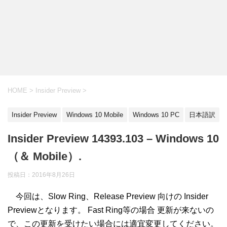
HOME
>
Insider Preview
>
Insider Preview
Windows 10 Mobile
Windows 10 PC
日本語訳
Insider Preview 14393.103 – Windows 10
（＆ Mobile）.
投稿日：
2016年8月26日
今回は、Slow Ring、Release Preview 向けの Insider
Previewとなります。 Fast Ring等の場合 更新が来ないの
で、この更新を受けたい場合には適宜変更してください。