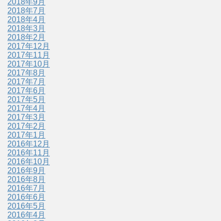
2018年9月
2018年7月
2018年4月
2018年3月
2018年2月
2017年12月
2017年11月
2017年10月
2017年8月
2017年7月
2017年6月
2017年5月
2017年4月
2017年3月
2017年2月
2017年1月
2016年12月
2016年11月
2016年10月
2016年9月
2016年8月
2016年7月
2016年6月
2016年5月
2016年4月