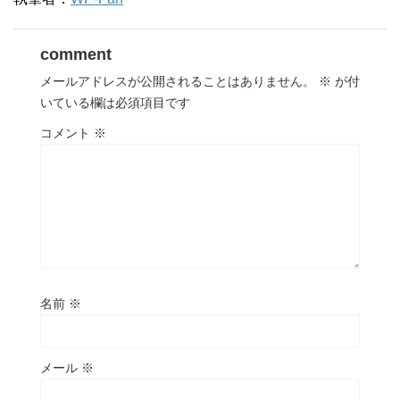
comment
メールアドレスが公開されることはありません。
※
が付
いている欄は必須項目です
コメント
※
名前
※
メール
※