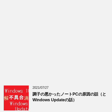
2021/07/27
調子の悪かったノートPCの原因の話（と
Windows Updateの話）