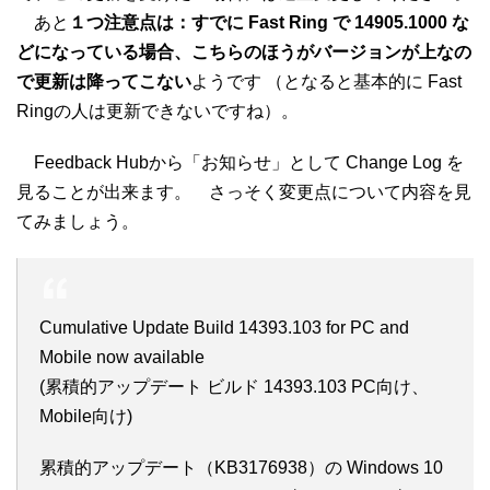
あと
１つ注意点は：すでに Fast Ring で 14905.1000 な
どになっている場合、こちらのほうがバージョンが上なの
で更新は降ってこない
ようです （となると基本的に Fast
Ringの人は更新できないですね）。
Feedback Hubから「お知らせ」として Change Log を
見ることが出来ます。 さっそく変更点について内容を見
てみましょう。
Cumulative Update Build 14393.103 for PC and
Mobile now available
(累積的アップデート ビルド 14393.103 PC向け、
Mobile向け)
累積的アップデート（KB3176938）の Windows 10