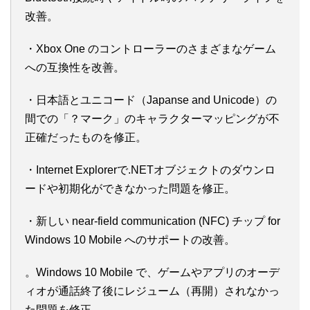
改善。
・Xbox One のコントローラーのさまざまなゲーム
への互換性を改善。
・日本語とユニコード（Japanse and Unicode）の
間での「？マーク」のキャラクターマッピングが不
正確だったものを修正。
・Internet Explorerで.NETオブジェクトのダウンロ
ードや初期化ができなかった問題を修正。
・新しい near-field communication (NFC) チップ for
Windows 10 Mobile へのサポートの改善。
。Windows 10 Mobile で、ゲームやアプリのオーデ
ィオが通話終了後にレジューム（再開）されなかっ
た問題を修正。