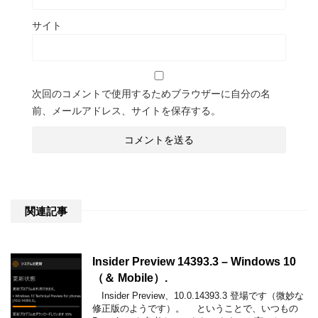
サイト
次回のコメントで使用するためブラウザーに自分の名
前、メールアドレス、サイトを保存する。
関連記事
Insider Preview 14393.3 – Windows 10
（＆ Mobile）.
Insider Preview、10.0.14393.3 登場です（微妙な
修正版のようです）。 ということで、いつもの