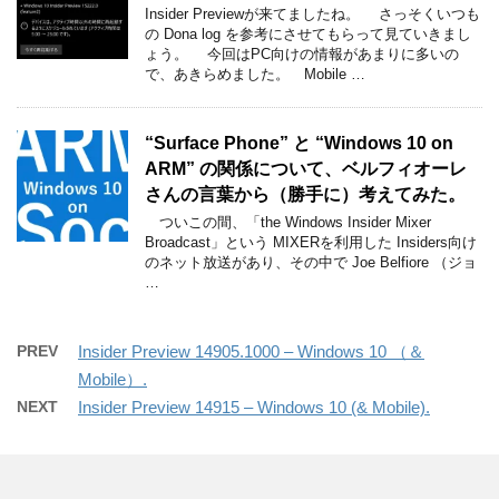
Insider Previewが来てましたね。 さっそくいつも
の Dona log を参考にさせてもらって見ていきまし
ょう。 今回はPC向けの情報があまりに多いの
で、あきらめました。 Mobile …
“Surface Phone” と “Windows 10 on
ARM” の関係について、ベルフィオーレ
さんの言葉から（勝手に）考えてみた。
ついこの間、「the Windows Insider Mixer
Broadcast」という MIXERを利用した Insiders向け
のネット放送があり、その中で Joe Belfiore （ジョ
…
PREV
Insider Preview 14905.1000 – Windows 10 （＆
Mobile）.
NEXT
Insider Preview 14915 – Windows 10 (& Mobile).