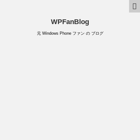
WPFanBlog
元 Windows Phone ファン の ブログ