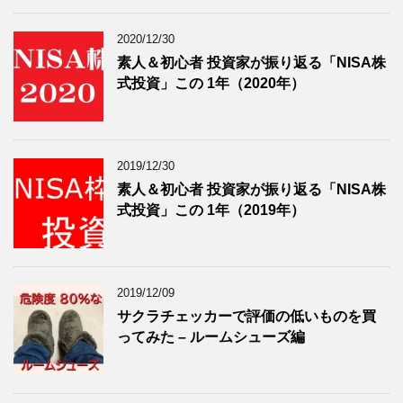
2020/12/30
素人＆初心者 投資家が振り返る「NISA株
式投資」この 1年（2020年）
2019/12/30
素人＆初心者 投資家が振り返る「NISA株
式投資」この 1年（2019年）
2019/12/09
サクラチェッカーで評価の低いものを買
ってみた – ルームシューズ編