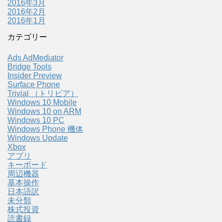
2016年3月
2016年2月
2016年1月
カテゴリー
Ads AdMediator
Bridge Tools
Insider Preview
Surface Phone
Trivial （トリビア）
Windows 10 Mobile
Windows 10 on ARM
Windows 10 PC
Windows Phone 機体
Windows Update
Xbox
アプリ
キーボード
周辺機器
基本操作
日本語訳
未分類
株式投資
読書録