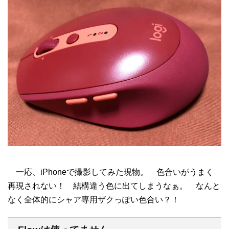
一応、iPhoneで撮影してみた現物。 色合いがうまく
再現されない！ 結構違う色に出てしまうなぁ。 なんと
なく全体的にシャア専用ザクっぽい色合い？！