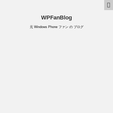
WPFanBlog
元 Windows Phone ファン の ブログ