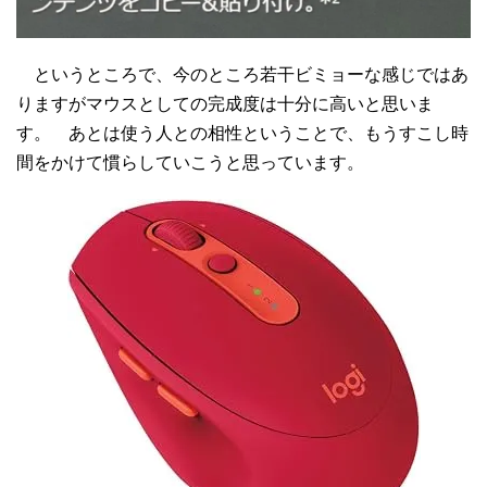
というところで、今のところ若干ビミョーな感じではあ
りますがマウスとしての完成度は十分に高いと思いま
す。 あとは使う人との相性ということで、もうすこし時
間をかけて慣らしていこうと思っています。