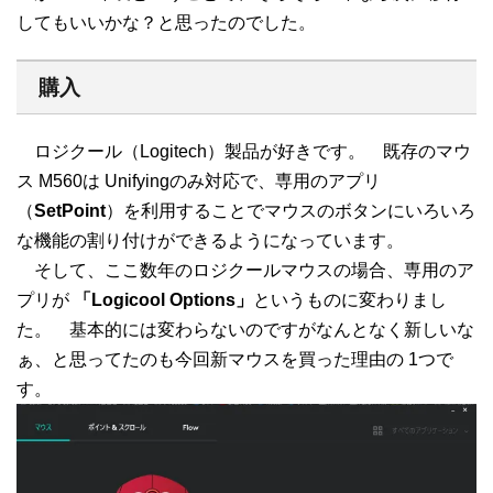
してもいいかな？と思ったのでした。
購入
ロジクール（Logitech）製品が好きです。 既存のマウ
ス M560は Unifyingのみ対応で、専用のアプリ
（
SetPoint
）を利用することでマウスのボタンにいろいろ
な機能の割り付けができるようになっています。
そして、ここ数年のロジクールマウスの場合、専用のア
プリが
「Logicool Options」
というものに変わりまし
た。 基本的には変わらないのですがなんとなく新しいな
ぁ、と思ってたのも今回新マウスを買った理由の 1つで
す。