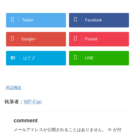
Twitter
Facebook
Google+
Pocket
B!
はてブ
LINE
-
周辺機器
執筆者：
WP-Fan
comment
メールアドレスが公開されることはありません。
※
が付