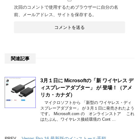
次回のコメントで使用するためブラウザーに自分の名
前、メールアドレス、サイトを保存する。
関連記事
3月１日に Microsoftの「新 ワイヤレス デ
ィスプレーアダプター」 が 登場！（アメ
リカ・カナダ）
マイクロソフトから 「新型の ワイヤレス・ディ
スプレーアダプター」 が３月１日に発売されたよう
です。 Microsoft.com の オンラインストア これ
はたぶん、ワイヤレス接続環境の Cont …
PREV
Vegas Pro 16 最新版のインストール手順