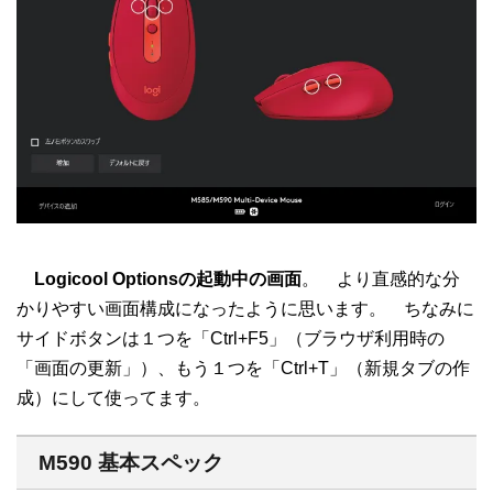
Logicool Optionsの起動中の画面
。 より直感的な分
かりやすい画面構成になったように思います。 ちなみに
サイドボタンは１つを「Ctrl+F5」（ブラウザ利用時の
「画面の更新」）、もう１つを「Ctrl+T」（新規タブの作
成）にして使ってます。
M590 基本スペック