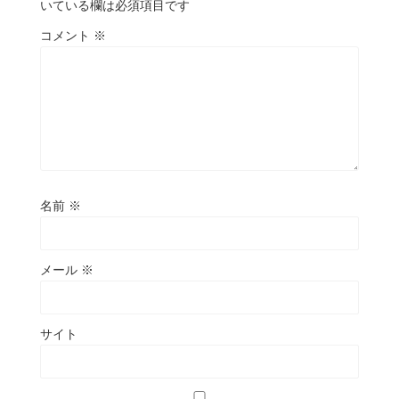
いている欄は必須項目です
コメント
※
名前
※
メール
※
サイト