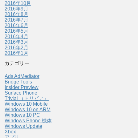
2016年10月
2016年9月
2016年8月
2016年7月
2016年6月
2016年5月
2016年4月
2016年3月
2016年2月
2016年1月
カテゴリー
Ads AdMediator
Bridge Tools
Insider Preview
Surface Phone
Trivial （トリビア）
Windows 10 Mobile
Windows 10 on ARM
Windows 10 PC
Windows Phone 機体
Windows Update
Xbox
アプリ