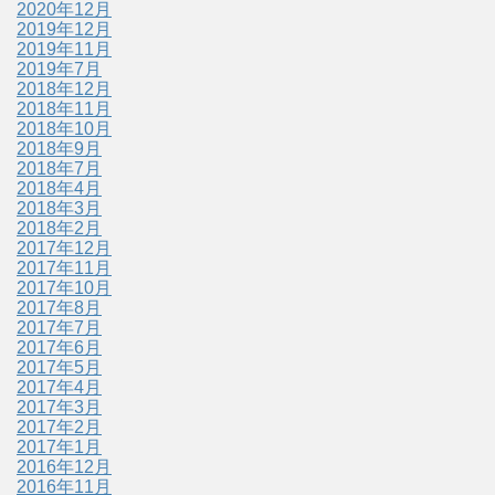
2020年12月
2019年12月
2019年11月
2019年7月
2018年12月
2018年11月
2018年10月
2018年9月
2018年7月
2018年4月
2018年3月
2018年2月
2017年12月
2017年11月
2017年10月
2017年8月
2017年7月
2017年6月
2017年5月
2017年4月
2017年3月
2017年2月
2017年1月
2016年12月
2016年11月