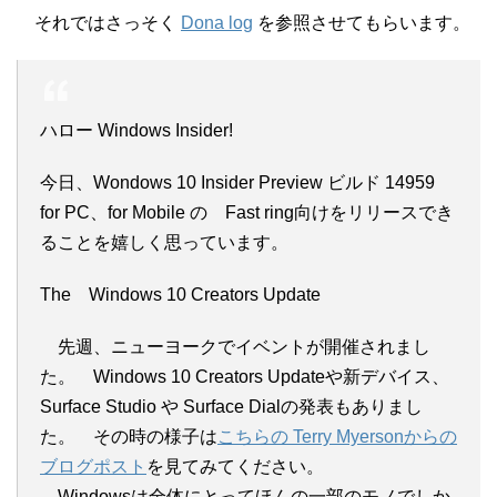
それではさっそく
Dona log
を参照させてもらいます。
ハロー Windows Insider!
今日、Wondows 10 Insider Preview ビルド 14959
for PC、for Mobile の Fast ring向けをリリースでき
ることを嬉しく思っています。
The Windows 10 Creators Update
先週、ニューヨークでイベントが開催されまし
た。 Windows 10 Creators Updateや新デバイス、
Surface Studio や Surface Dialの発表もありまし
た。 その時の様子は
こちらの Terry Myersonからの
ブログポスト
を見てみてください。
Windowsは全体にとってほんの一部のモノでしか