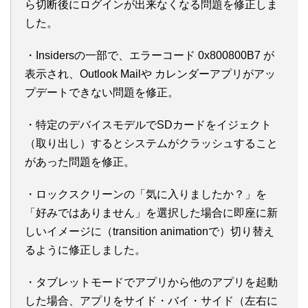
ら切断後にログインが出来なくなる問題を修正しま
した。
・Insidersの一部で、エラーコード 0x800800B7 が
表示され、Outlook Mailや カレンダーアプリがアッ
プデートできない問題を修正。
・特定のデバイスモデルでSDカードをイジェクト
（取り出し）するとシステムがクラッシュすること
があった問題を修正。
・ロックスクリーンの「気に入りましたか？」を
「好みではありません」を選択した場合に即座に新
しいイメージに（transition animationで）切り替え
るように修正しました。
・タブレットモードでアプリから他のアプリを起動
した場合、アプリをサイド・バイ・サイド（左右に