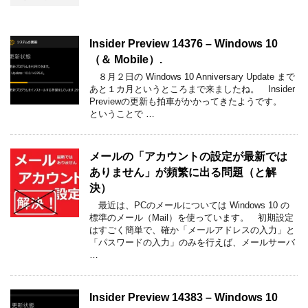
Insider Preview 14376 – Windows 10
（＆ Mobile）.
８月２日の Windows 10 Anniversary Update まで
あと１カ月というところまで来ましたね。 Insider
Previewの更新も拍車がかかってきたようです。
ということで …
メールの「アカウントの設定が最新では
ありません」が頻繁に出る問題（と解
決）
最近は、PCのメールについては Windows 10 の
標準のメール（Mail）を使っています。 初期設定
はすごく簡単で、確か「メールアドレスの入力」と
「パスワードの入力」のみを行えば、メールサーバ
…
Insider Preview 14383 – Windows 10