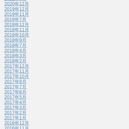
2020年12月
2019年12月
2019年11月
2019年7月
2018年12月
2018年11月
2018年10月
2018年9月
2018年7月
2018年4月
2018年3月
2018年2月
2017年12月
2017年11月
2017年10月
2017年8月
2017年7月
2017年6月
2017年5月
2017年4月
2017年3月
2017年2月
2017年1月
2016年12月
2016年11月