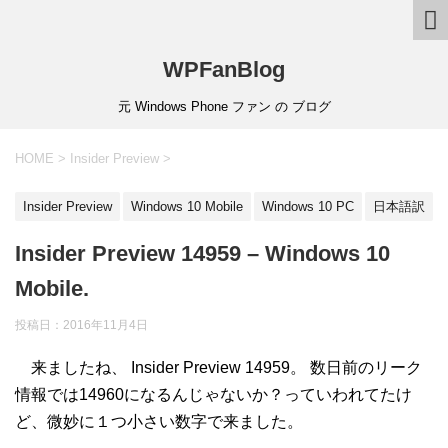
WPFanBlog
元 Windows Phone ファン の ブログ
HOME
>
Insider Preview
>
Insider Preview
Windows 10 Mobile
Windows 10 PC
日本語訳
Insider Preview 14959 – Windows 10
Mobile.
投稿日：
2016年11月4日
来ましたね、 Insider Preview 14959。 数日前のリーク
情報では14960になるんじゃないか？っていわれてたけ
ど、微妙に１つ小さい数字で来ました。