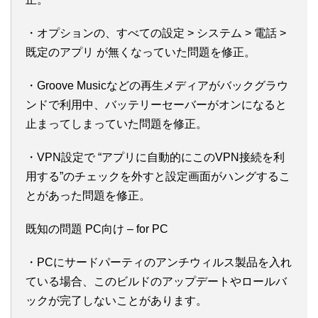
・オプションの、すべての設定 > システム > 電話 >
既定のアプリ が無くなっていた問題を修正。
・Groove Musicなどの再生メディアがバックグラウ
ンドで利用中、バッテリーセーバーがオンになると
止まってしまっていた問題を修正。
・VPN設定で “アプリに自動的にこのVPN接続を利
用する”のチェックを外すと設定画面がハングするこ
とがあった問題を修正。
既知の問題 PC向け – for PC
・PCにサードパーティのアンチウィルス製品を入れ
ている場合、このビルドのアップデートやロールバ
ックが完了しないことがあります。