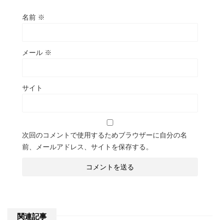
名前
※
メール
※
サイト
次回のコメントで使用するためブラウザーに自分の名
前、メールアドレス、サイトを保存する。
関連記事