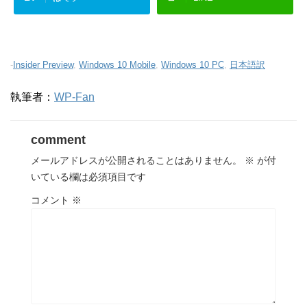
-
Insider Preview
,
Windows 10 Mobile
,
Windows 10 PC
,
日本語訳
執筆者：
WP-Fan
comment
メールアドレスが公開されることはありません。
※
が付
いている欄は必須項目です
コメント
※