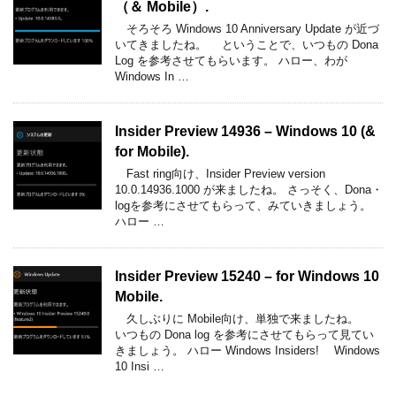
（＆ Mobile）.
そろそろ Windows 10 Anniversary Update が近づ
いてきましたね。 ということで、いつもの Dona
Log を参考させてもらいます。 ハロー、わが
Windows In …
Insider Preview 14936 – Windows 10 (&
for Mobile).
Fast ring向け、Insider Preview version
10.0.14936.1000 が来ましたね。 さっそく、Dona・
logを参考にさせてもらって、みていきましょう。
ハロー …
Insider Preview 15240 – for Windows 10
Mobile.
久しぶりに Mobile向け、単独で来ましたね。
いつもの Dona log を参考にさせてもらって見てい
きましょう。 ハロー Windows Insiders! Windows
10 Insi …