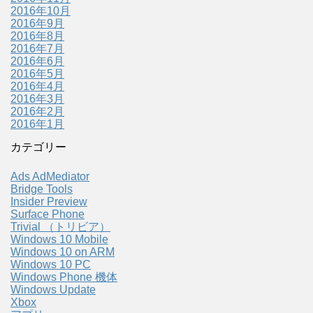
2016年10月
2016年9月
2016年8月
2016年7月
2016年6月
2016年5月
2016年4月
2016年3月
2016年2月
2016年1月
カテゴリー
Ads AdMediator
Bridge Tools
Insider Preview
Surface Phone
Trivial （トリビア）
Windows 10 Mobile
Windows 10 on ARM
Windows 10 PC
Windows Phone 機体
Windows Update
Xbox