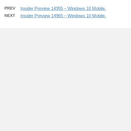
PREV
Insider Preview 14955 – Windows 10 Mobile.
NEXT
Insider Preview 14965 – Windows 10 Mobile.